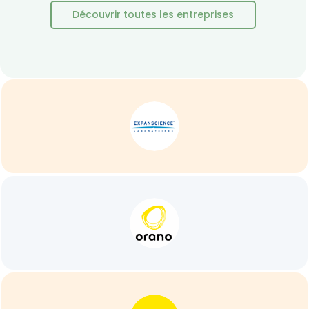
Découvrir toutes les entreprises