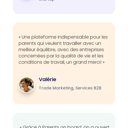
« Une plateforme indispensable pour les
parents qui veulent travailler avec un
meilleur équilibre, avec des entreprises
concernées par la qualité de vie et les
conditions de travail, un grand merci! »
Valérie
Trade Marketing, Services B2B
« Grâce à Parents on board, on a ouvert