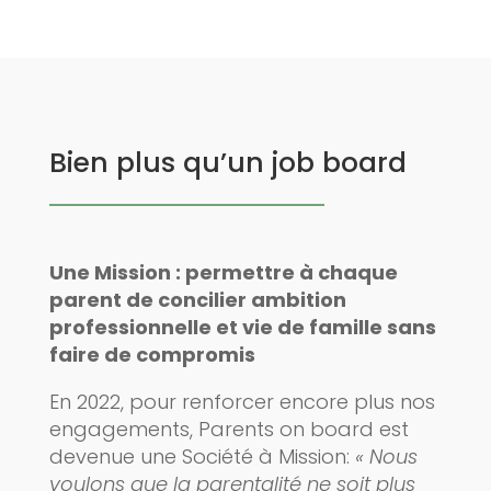
Bien plus qu’un job board
Une Mission : permettre à chaque
parent de concilier ambition
professionnelle et vie de famille sans
faire de compromis
En 2022, pour renforcer encore plus nos
engagements, Parents on board est
devenue une Société à Mission:
« Nous
voulons que la parentalité ne soit plus