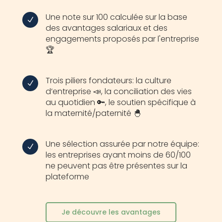
Une note sur 100 calculée sur la base
N
des avantages salariaux et des
engagements proposés par l'entreprise
🏆
Trois piliers fondateurs: la culture
N
d’entreprise 📣, la conciliation des vies
au quotidien 🔑, le soutien spécifique à
la maternité/paternité 🐣
Une sélection assurée par notre équipe:
N
les entreprises ayant moins de 60/100
ne peuvent pas être présentes sur la
plateforme
Je découvre les avantages