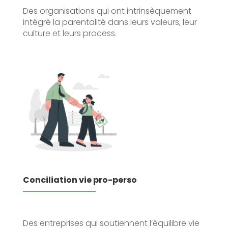
Des organisations qui ont intrinsèquement
intégré la parentalité dans leurs valeurs, leur
culture et leurs process.
Conciliation vie pro-perso
Des entreprises qui soutiennent l’équilibre vie