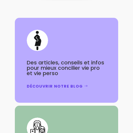
Des articles, conseils et infos
pour mieux concilier vie pro
et vie perso
DÉCOUVRIR NOTRE BLOG