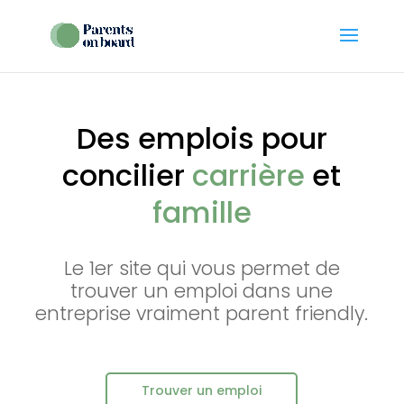
Des emplois pour
concilier
carrière
et
famille
Le 1er site qui vous permet de
trouver un emploi dans une
entreprise vraiment parent friendly.
Trouver un emploi