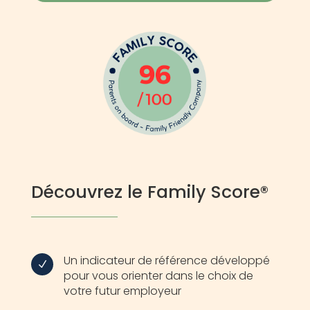
Découvrez le Family Score®
Un indicateur de référence développé
N
pour vous orienter dans le choix de
votre futur employeur