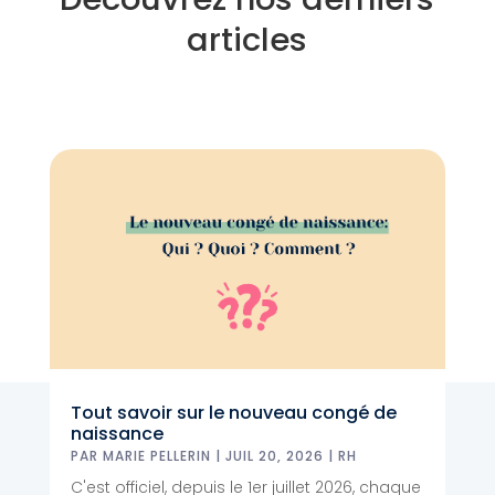
articles
Tout savoir sur le nouveau congé de
naissance
PAR
MARIE PELLERIN
|
JUIL 20, 2026
|
RH
C'est officiel, depuis le 1er juillet 2026, chaque