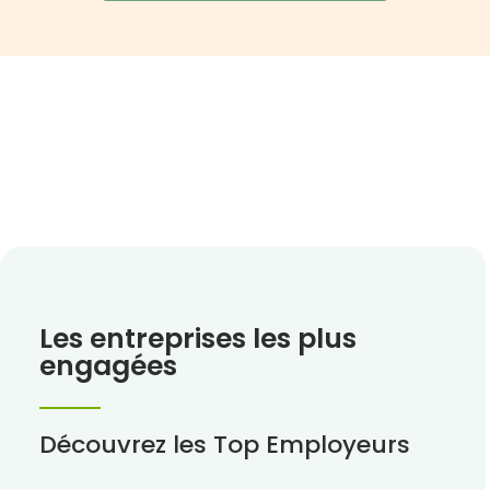
Les entreprises les plus
engagées
Découvrez les Top Employeurs