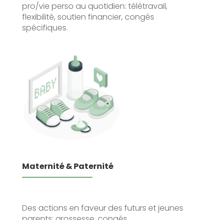
pro/vie perso au quotidien: télétravail,
flexibilité, soutien financier, congés
spécifiques.
Maternité & Paternité
Des actions en faveur des futurs et jeunes
parents: grossesse, congés