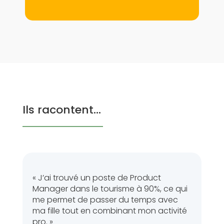
Ils racontent…
« J’ai trouvé un poste de Product
Manager dans le tourisme à 90%, ce qui
me permet de passer du temps avec
ma fille tout en combinant mon activité
pro. »