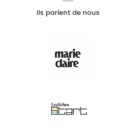
Ils parlent de nous