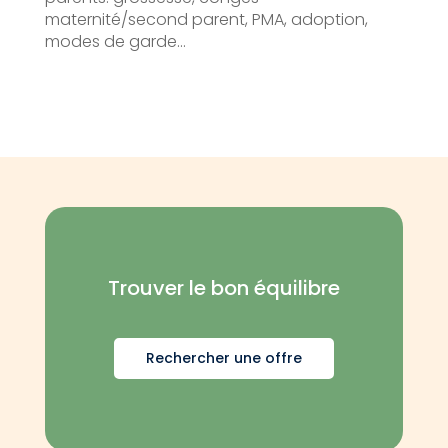
maternité/second parent, PMA, adoption,
modes de garde…
Trouver le bon équilibre
Rechercher une offre