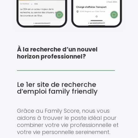
À la recherche d’un nouvel
horizon professionnel?
Le 1er site de recherche
d’emploi family friendly
Grâce au Family Score, nous vous
aidons à trouver le poste idéal pour
combiner votre vie professionnelle et
votre vie personnelle sereinement.