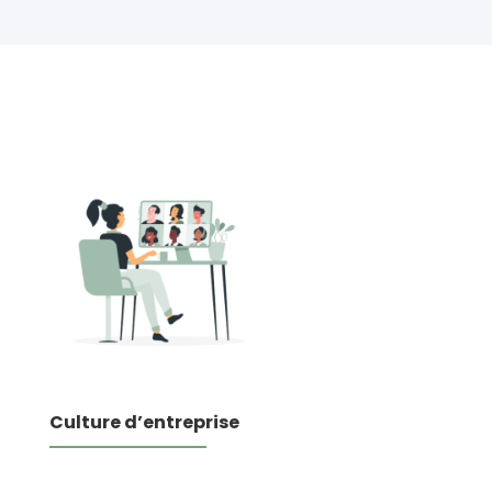
Culture d’entreprise