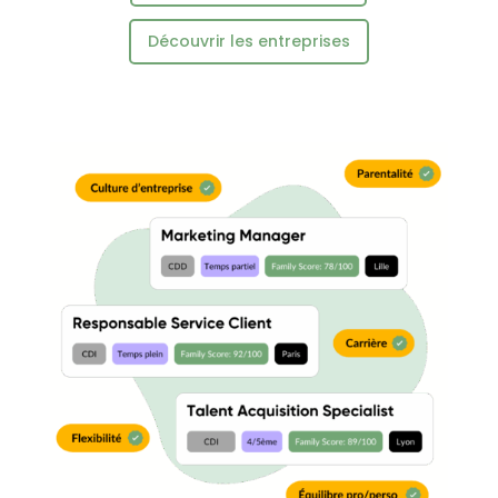
Découvrir les entreprises