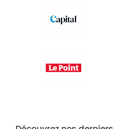
Découvrez nos derniers