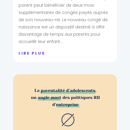
parent peut bénéficier de deux mois
supplémentaires de congés payés auprès
de son nouveau-né. Le nouveau congé de
naissance est un dispositif destiné à offrir
davantage de temps aux parents pour
accueillir leur enfant...
LIRE PLUS