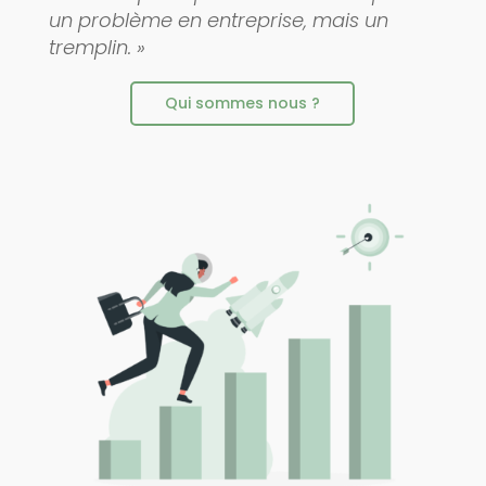
un problème en entreprise, mais un
tremplin. »
Qui sommes nous ?