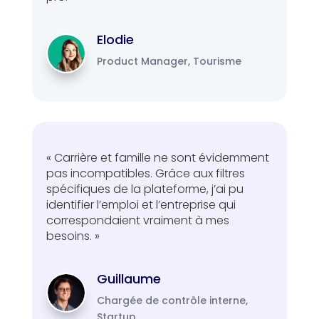
Elodie
Product Manager, Tourisme
« Carrière et famille ne sont évidemment
pas incompatibles. Grâce aux filtres
spécifiques de la plateforme, j’ai pu
identifier l’emploi et l’entreprise qui
correspondaient vraiment à mes
besoins. »
Guillaume
Chargée de contrôle interne,
Startup