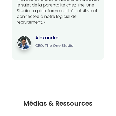
le sujet de la parentalité chez The One
Studio. La plateforme est très intuitive et
connectée à notre logiciel de
recrutement. »
Alexandre
CEO, The One Studio
Médias & Ressources