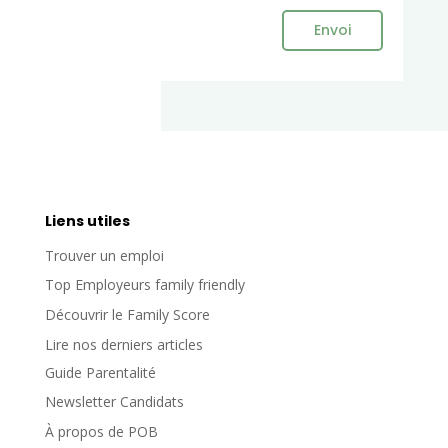
Envoi
Liens utiles
Trouver un emploi
Top Employeurs family friendly
Découvrir le Family Score
Lire nos derniers articles
Guide Parentalité
Newsletter Candidats
À propos de POB