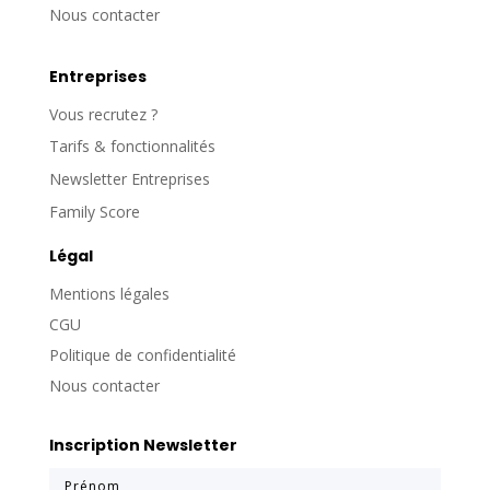
Nous contacter
Entreprises
Vous recrutez ?
Tarifs & fonctionnalités
Newsletter Entreprises
Family Score
Légal
Mentions légales
CGU
Politique de confidentialité
Nous contacter
Inscription Newsletter