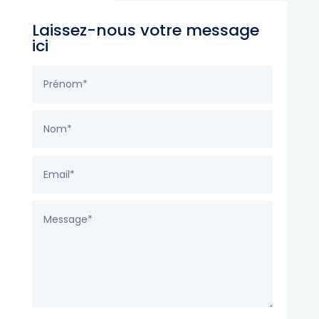
Laissez-nous votre message
ici