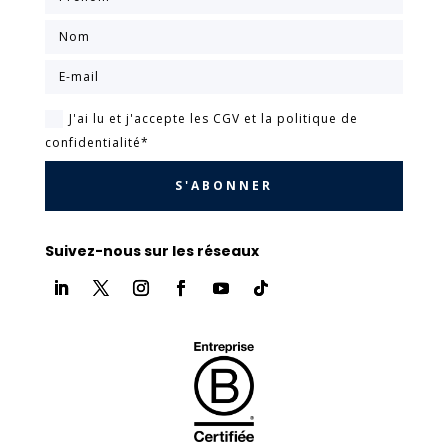
J'ai lu et j'accepte les CGV et la politique de
confidentialité*
S'ABONNER
Suivez-nous sur les réseaux