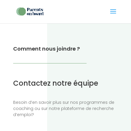
Comment nous joindre ?
Contactez notre équipe
Besoin d’en savoir plus sur nos programmes de
coaching ou sur notre plateforme de recherche
d’emploi?