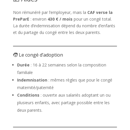
Non rémunéré par l’employeur, mais la
CAF verse la
PreParE
: environ
430 € / mois
pour un congé total.
La durée d’indemnisation dépend du nombre d’enfants
et du partage du congé entre les deux parents.
🧒 Le congé d’adoption
Durée
: 16 à 22 semaines selon la composition
familiale
Indemnisation
: mêmes règles que pour le congé
maternité/paternité
Conditions
: ouverte aux salariés adoptant un ou
plusieurs enfants, avec partage possible entre les
deux parents.