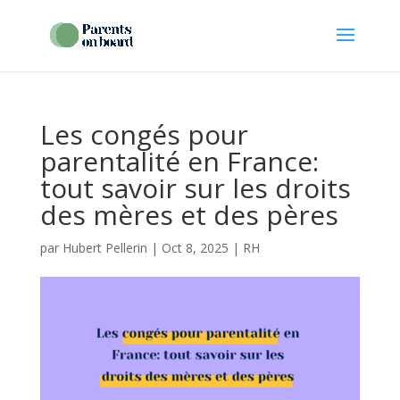
Les congés pour
parentalité en France:
tout savoir sur les droits
des mères et des pères
par
Hubert Pellerin
|
Oct 8, 2025
|
RH