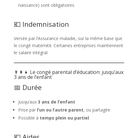
naissance) sont obligatoires.
💶 Indemnisation
Versée par l’Assurance maladie, sur la même base que
le congé maternité. Certaines entreprises maintiennent
le salaire intégral.
👨‍👩‍👧 Le congé parental d’éducation: jusqu’aux
3 ans de l’enfant
📅 Durée
Jusqu’aux
3 ans de l’enfant
Prise par
l’un ou l’autre parent
, ou partagée
Possible à
temps plein ou partiel
💶 Aides