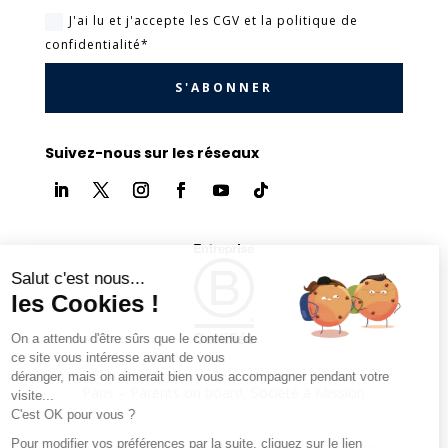
J'ai lu et j'accepte les CGV et la politique de
confidentialité*
S'ABONNER
Suivez-nous sur les réseaux
Salut c'est nous...
les Cookies !
On a attendu d'être sûrs que le contenu de
ce site vous intéresse avant de vous
déranger, mais on aimerait bien vous accompagner pendant votre
Paris – Parents on board, Société à Mission
visite...
C'est OK pour vous ?
Pour modifier vos préférences par la suite, cliquez sur le lien