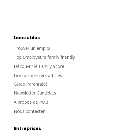
Liens utiles
Trouver un emploi
Top Employeurs family friendly
Découvrir le Family Score
Lire nos derniers articles
Guide Parentalité
Newsletter Candidats
À propos de POB
Nous contacter
Entreprises