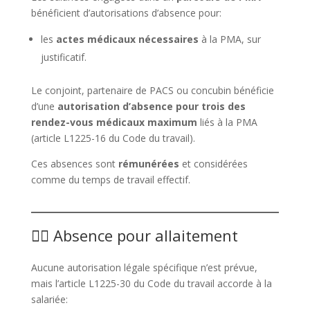
bénéficient d’autorisations d’absence pour:
les
actes médicaux nécessaires
à la PMA, sur
justificatif.
Le conjoint, partenaire de PACS ou concubin bénéficie
d’une
autorisation d’absence pour trois des
rendez-vous médicaux maximum
liés à la PMA
(article L1225-16 du Code du travail).
Ces absences sont
rémunérées
et considérées
comme du temps de travail effectif.
👩‍⚕️ Absence pour allaitement
Aucune autorisation légale spécifique n’est prévue,
mais l’article L1225-30 du Code du travail accorde à la
salariée: