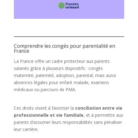
Comprendre les congés pour parentalité en
France
La France offre un cadre protecteur aux parents
salariés grâce à plusieurs dispositifs : congés
maternité, paternité, adoption, parental, mais aussi
absences légales pour enfant malade, examens
médicaux ou parcours de PMA.
Ces droits visent à favoriser la
conciliation entre vie
professionnelle et vie familiale
, et à permettre aux
parents d’assumer leurs responsabilités sans pénaliser
leur carrière.