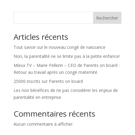
Rechercher
Articles récents
Tout savoir sur le nouveau congé de naissance
Non, la parentalité ne se limite pas à la petite enfance!
Mieux TV – Marie Pellerin – CEO de Parents on board :
Retour au travail après un congé maternité
25000 inscrits sur Parents on board
Les non bénéfices de ne pas considérer les enjeux de
parentalité en entreprise
Commentaires récents
Aucun commentaire à afficher.