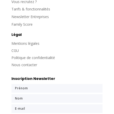
Vous recrutez ?
Tarifs & fonctionnalités
Newsletter Entreprises
Family Score
Légal
Mentions légales
CGU
Politique de confidentialité
Nous contacter
Inscription Newsletter