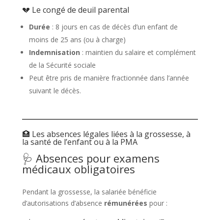
💔 Le congé de deuil parental
Durée
: 8 jours en cas de décès d’un enfant de
moins de 25 ans (ou à charge)
Indemnisation
: maintien du salaire et complément
de la Sécurité sociale
Peut être pris de manière fractionnée dans l’année
suivant le décès.
🏥 Les absences légales liées à la grossesse, à
la santé de l’enfant ou à la PMA
🩺 Absences pour examens
médicaux obligatoires
Pendant la grossesse, la salariée bénéficie
d’autorisations d’absence
rémunérées
pour :