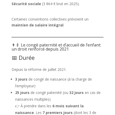
Sécurité sociale
(3 864 € brut en 2025).
Certaines conventions collectives prévoient un
maintien de salaire intégral
.
👨‍🍼 Le congé paternité et d’accueil de l’enfant:
un droit renforcé depuis 2021
📅 Durée
Depuis la réforme de juillet 2021:
3 jours
de congé de naissance (à la charge de
l’employeur)
25 jours
de congé paternité (ou
32 jours
en cas de
naissances multiples)
👉 À prendre dans les
6 mois suivant la
naissance
. Les
7 premiers jours
(dont les 3 de