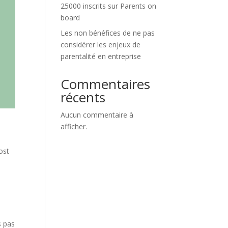
25000 inscrits sur Parents on
board
Les non bénéfices de ne pas
considérer les enjeux de
parentalité en entreprise
Commentaires
récents
Aucun commentaire à
afficher.
ost
s pas