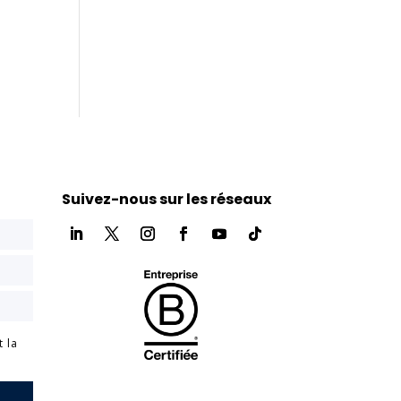
Suivez-nous sur les réseaux
t la