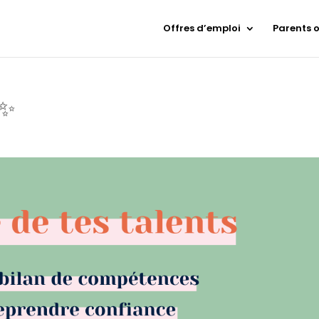
Offres d’emploi
Parents 
 ✨