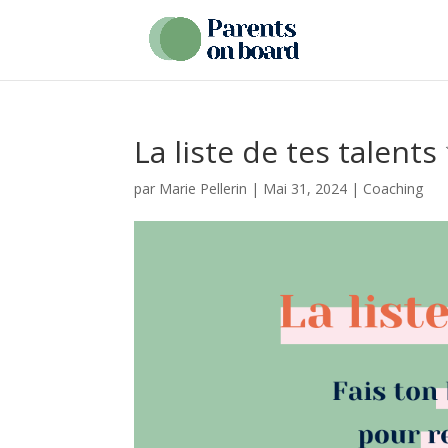
La liste de tes talents
par
Marie Pellerin
|
Mai 31, 2024
|
Coaching